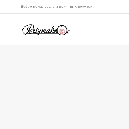
Добро пожаловать и приятных покупок.