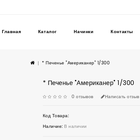
Главная
Каталог
Начинки
Контакты
* Печенье "Американер" 1/300
* Печенье "Американер" 1/300
0 отзывов
Написать отзыв
Код Товара:
Наличие:
В наличии