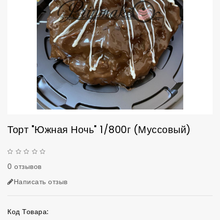
Торт "Южная Ночь" 1/800г (муссовый)
0 отзывов
Написать отзыв
Код Товара: