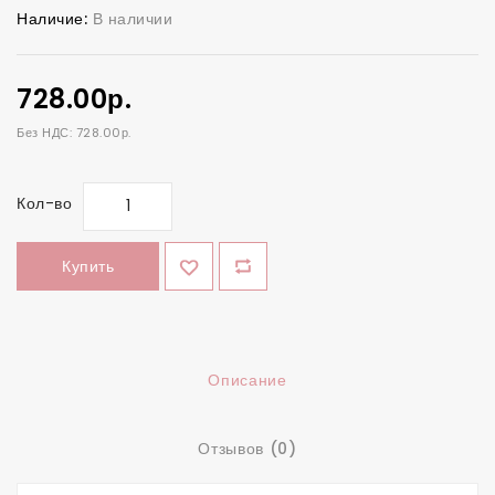
Наличие:
В наличии
728.00р.
Без НДС: 728.00р.
Кол-во
Купить
Описание
Отзывов (0)