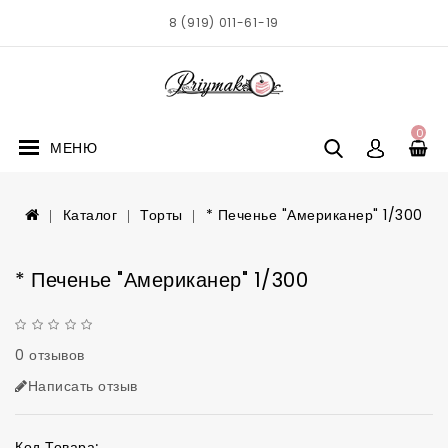
8 (919) 011-61-19
0
МЕНЮ
Каталог
Торты
* Печенье "Американер" 1/300
* Печенье "Американер" 1/300
0 отзывов
Написать отзыв
Код Товара: