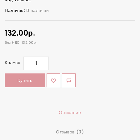
Наличие:
В наличии
132.00р.
Без НДС: 132.00р.
Кол-во
Купить
Описание
Отзывов (0)