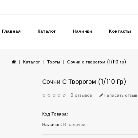
Главная
Каталог
Начинки
Контакты
Каталог
Торты
Сочни с творогом (1/110 гр)
Сочни С Творогом (1/110 Гр)
0 отзывов
Написать отзыв
Код Товара:
Наличие:
В наличии