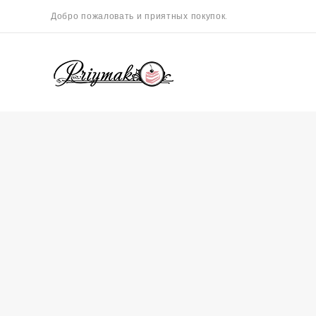
Добро пожаловать и приятных покупок.