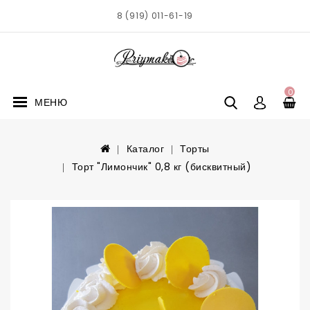
8 (919) 011-61-19
0
МЕНЮ
Каталог
Торты
Торт "Лимончик" 0,8 кг (бисквитный)