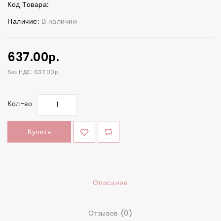
Код Товара:
Наличие:
В наличии
637.00р.
Без НДС: 637.00р.
Кол-во
Купить
Описание
Отзывов (0)